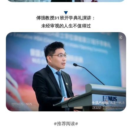
▼
傅强教授31班开学典礼演讲：
未经审视的人生不值得过
#推荐阅读#