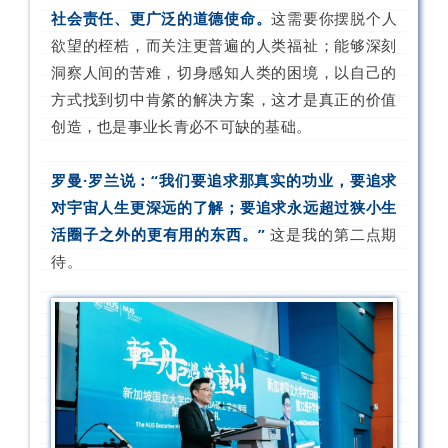
社会责任、更广泛的道德使命。
这需要你摆脱个人
欲望的桎梏，而关注更普遍的人类福祉；能够深刻
洞察人间的苦难，切身感知人类的困境，以自己的
方式找到切中肯綮的解决方案，这才是真正的价值
创造，也是事业长青必不可缺的基础。
罗曼·罗兰说：“我们要追求那真实的功业，要追求
对宇宙人生更深远的了解；要追求永远超过狭小生
活圈子之外的更有用的东西。”
这是我的第二点期
待。