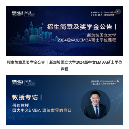
招生简章及奖学金公告 | 新加坡国立大学2024级中文EMBA硕士学位
课程