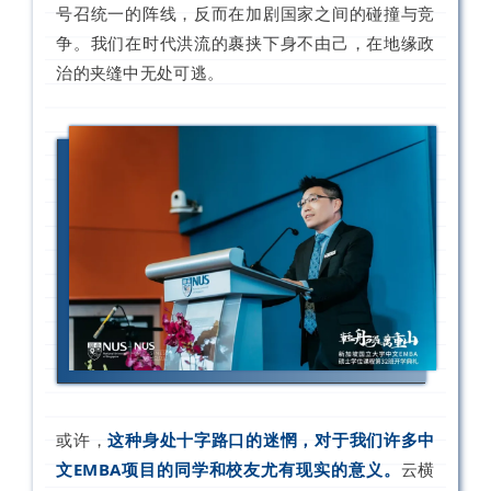
号召统一的阵线，反而在加剧国家之间的碰撞与竞
争。我们在时代洪流的裹挟下身不由己，在地缘政
治的夹缝中无处可逃。
或许，
这种身处十字路口的迷惘，对于我们许多中
文EMBA项目的同学和校友尤有现实的意义。
云横