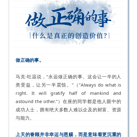
做正确的事。
马克·吐温说，“永远做正确的事。这会让一半的人
类受益，让另一半震惊。”（”Always do what is
right. It will gratify half of mankind and
astound the other.”）在座的同学都是他人眼中的
成功人士，拥有绝大多数人难以企及的财富、资源
与能力。
上天的眷顾并非幸运与恩赐，而是意味着更沉重的