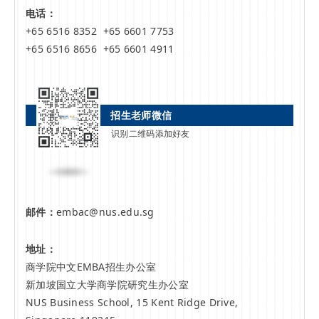
电话：
+65 6516 8352
+65 6601 7753
+65 6516 8656 +65 6601 4911
招生老师微信
识别二维码添加好友
邮件：
embac@nus.edu.sg
地址：
商学院中文EMBA招生办公室
新加坡国立大学商学院研究生办公室
NUS Business School, 15 Kent Ridge Drive,