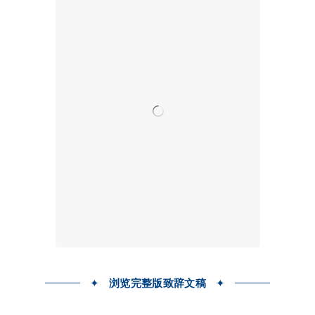
✦
浏览完整版致辞文稿
✦