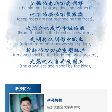
教授简介
傅强教授
新加坡国立大学商学院