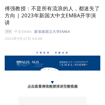
傅强教授：不是所有流浪的人，都迷失了
方向 | 2023年新国大中文EMBA开学演
讲
中文EMBA
新加坡国立大学EMBA
原创
2023年9月27日 04:08
▼
点击观看傅强教授演讲完整视频