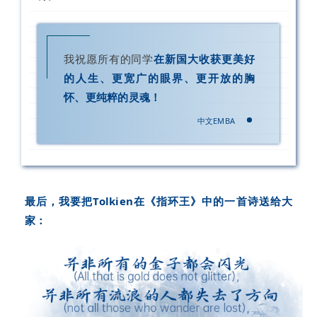
我祝愿所有的同学
在新国大收获更美好
的人生、更宽广的眼界、更开放的胸
怀、更纯粹的灵魂！
中文EMBA
最后，我要把Tolkien在《指环王》中的一首诗送给大
家：