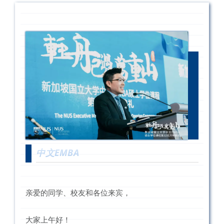
中文EMBA
亲爱的同学、校友和各位来宾
，
大家上午好！