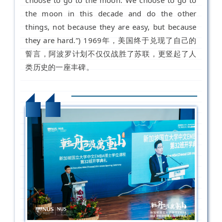
the moon in this decade and do the other
things, not because they are easy, but because
they are hard.”) 1969年，美国终于兑现了自己的
誓言，阿波罗计划不仅仅战胜了苏联，更竖起了人
类历史的一座丰碑
。