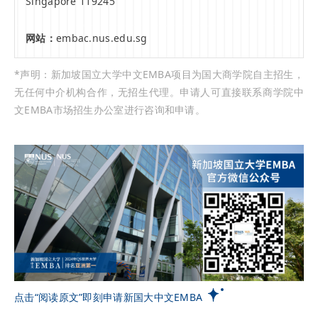
Singapore 119245
网站：
embac.nus.edu.sg
*声明：新加坡国立大学中文EMBA项目为国大商学院自主招生，
无任何中介机构合作，无招生代理。申请人可直接联系商学院中
文EMBA市场招生办公室进行咨询和申请。
点击“阅读原文”即刻申请新国大中文EMBA