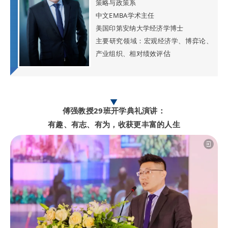
策略与政策系
中文EMBA学术主任
美国印第安纳大学经济学博士
主要研究领域：宏观经济学、博弈论、
估
产业组织、相对绩效评
▼
傅强教授29班开学典礼演讲：
有趣、有志、有为，收获更丰富的人生