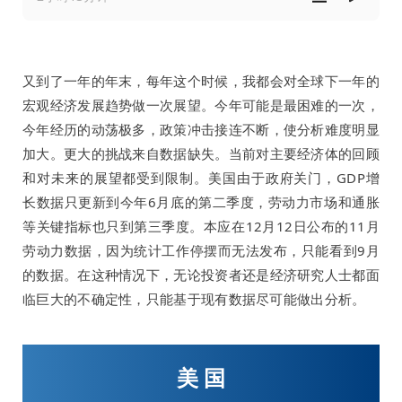
又到了一年的年末，每年这个时候，我都会对全球下一年的
宏观经济发展趋势做一次展望。今年可能是最困难的一次，
今年经历的动荡极多，政策冲击接连不断，使分析难度明显
加大。更大的挑战来自数据缺失。当前对主要经济体的回顾
和对未来的展望都受到限制。美国由于政府关门，GDP增
长数据只更新到今年6月底的第二季度，劳动力市场和通胀
等关键指标也只到第三季度。本应在12月12日公布的11月
劳动力数据，因为统计工作停摆而无法发布，只能看到9月
的数据。在这种情况下，无论投资者还是经济研究人士都面
临巨大的不确定性，只能基于现有数据尽可能做出分析。
美 国