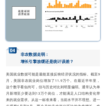
04
非农数据走弱：
增长引擎放缓还是统计误差？
美国就业数据可能是最能直接反映经济状况的指标。截至9
月，美国非农就业岗位增加了11.9万个。在最近半年里，
这个数字看似尚可，但与历史对比则明显偏弱。通常认为单
月新增至少要达到13万个岗位，才能满足人口结构变化带
来的就业需求。从这一标准来看，当前水平并不理想。进一