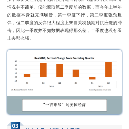
情况并不简单。仅能获取第二季度前的数据，而今年上半年
的数据本身就充满噪音，第一季度下行，第二季度强劲反
弹，但二季度的反弹很大程度上来自关税预期对供应链的冲
击，因此一季度并不如数据表现得那么差，二季度也没有看
上去那么强。
03