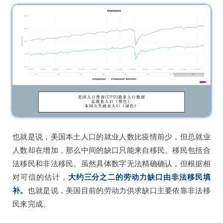
也就是说，美国本土人口的就业人数比疫情前少，但总就业
人数却在增加，那么中间的缺口只能来自移民。移民包括合
法移民和非法移民。虽然具体数字无法精确确认，但根据相
对可信的估计，
大约三分之二的劳动力缺口由非法移民填
补。
也就是说，美国目前的劳动力供求缺口主要依靠非法移
民来完成。