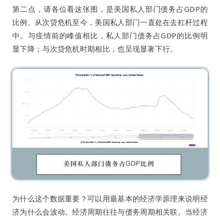
第二点，请各位看这张图，是美国私人部门债务占GDP的
比例。从次贷危机至今，美国私人部门一直处在去杠杆过程
中。与疫情前的峰值相比，私人部门债务占GDP的比例明
显下降；与次贷危机时期相比，也呈现显著下行。
为什么这个数据重要？可以用最基本的经济学原理来说明经
济为什么会波动。经济周期往往与债务周期相关联。当经济