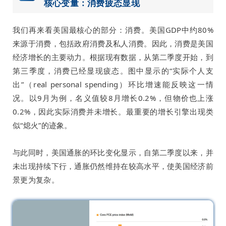
核心变量：消费疲态显现
我们再来看美国最核心的部分：消费。美国GDP中约80%
来源于消费，包括政府消费及私人消费。因此，消费是美国
经济增长的主要动力。根据现有数据，从第二季度开始，到
第三季度，消费已经显现疲态。图中显示的“实际个人支
出”（real personal spending）环比增速能反映这一情
况。以9月为例，名义值较8月增长0.2%，但物价也上涨
0.2%，因此实际消费并未增长。最重要的增长引擎出现类
似“熄火”的迹象。
与此同时，美国通胀的环比变化显示，自第二季度以来，并
未出现持续下行，通胀仍然维持在较高水平，使美国经济前
景更为复杂。