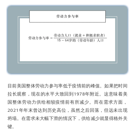
目前美国整体劳动力参与率低于疫情前的峰值。如果把时间
拉长观察，现在的水平大致回到1978年附近。这意味着美
国整体劳动力供给相较疫情前有所减少。而在需求方面，
2021年年末曾达到历史高位，虽然之后回落，但远未出现
坍塌。在需求未大幅下滑的情况下，供给减少就显得格外关
键。