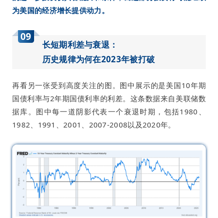
为美国的经济增长提供动力。
09
长短期利差与衰退：
历史规律为何在2023年被打破
再看另一张受到高度关注的图。图中展示的是美国10年期
国债利率与2年期国债利率的利差。这条数据来自美联储数
据库。图中每一道阴影代表一个衰退时期，包括1980、
1982、1991、2001、2007-2008以及2020年。