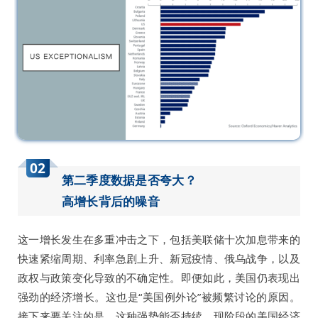
02
第二季度数据是否夸大？
高增长背后的噪音
这一增长发生在多重冲击之下，包括美联储十次加息带来的
快速紧缩周期、利率急剧上升、新冠疫情、俄乌战争，以及
政权与政策变化导致的不确定性。即便如此，美国仍表现出
强劲的经济增长。这也是“美国例外论”被频繁讨论的原因。
接下来要关注的是，这种强势能否持续。现阶段的美国经济