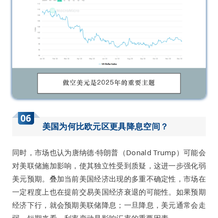
06
美国为何比欧元区更具降息空间？
同时，市场也认为唐纳德·特朗普（Donald Trump）可能会
对美联储施加影响，使其独立性受到质疑，这进一步强化弱
美元预期。叠加当前美国经济出现的多重不确定性，市场在
一定程度上也在提前交易美国经济衰退的可能性。如果预期
经济下行，就会预期美联储降息；一旦降息，美元通常会走