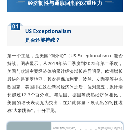
经济韧性与通胀回潮的双重压力
01
US Exceptionalism
是否还能持续？
第一个主题，是美国“例外论”（US Exceptionalism）能否
持续。图表显示，从2019年第四季度到2025年第二季度，
美国与欧洲主要经济体的累计经济增长差异明显。欧洲增长
最快的是克罗地亚，其次是保加利亚、波兰、立陶宛等中东
欧国家。美国排在这些新兴经济体之后，位列第五，累计增
长超过12.3个百分点。与法国、德国等成熟经济体相比，
美国的增长表现尤为突出，在如此体量下展现出的韧性堪
称“大象跳舞”，十分罕见。