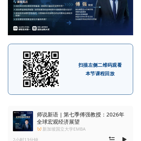
扫描左侧二维码观看
本节课程回放