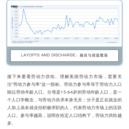
接下来要看劳动力供给。理解美国劳动力市场，需要关
注“劳动力参与率”这一指标。劳动力参与率等于劳动力人口
除以劳动年龄人口。分母是15-64岁的劳动年龄人口，是一
个人口学概念，与劳动力供求本身无关；分子是正在就业的
人加上虽未就业但积极求职的人，代表劳动力市场上的活跃
人口。参与率越高，说明在给定人口结构下，劳动力供给越
多。