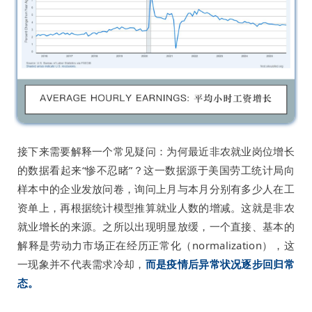
接下来需要解释一个常见疑问：为何最近非农就业岗位增长
的数据看起来“惨不忍睹”？这一数据源于美国劳工统计局向
样本中的企业发放问卷，询问上月与本月分别有多少人在工
资单上，再根据统计模型推算就业人数的增减。这就是非农
就业增长的来源。之所以出现明显放缓，一个直接、基本的
解释是劳动力市场正在经历正常化（normalization），这
一现象并不代表需求冷却，
而是疫情后异常状况逐步回归常
态。