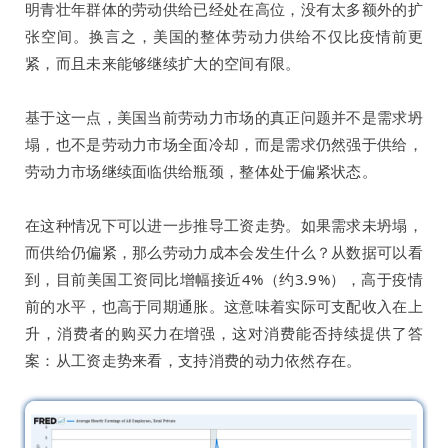
明青壮年群体的劳动供给已经处在高位，没有太多额外的扩
张空间。换言之，美国的整体劳动力供给不仅比疫情前更
紧，而且未来能够继续扩大的空间有限。
基于这一点，美国当前劳动力市场的真正问题并不是需求坍
塌，也不是劳动力市场全面冷却，而是需求仍然强于供给，
劳动力市场继续面临供给瓶颈，整体处于偏紧状态。
在这种情况下可以进一步推导工资走势。如果需求未坍塌，
而供给仍偏紧，那么劳动力成本会发生什么？从数据可以看
到，目前美国工资同比增幅接近4%（约3.9%），高于疫情
前的水平，也高于同期通胀。这意味着实际可支配收入在上
升，消费者的购买力在增强，这对消费能否持续提供了答
案：从工资走势来看，支持消费的动力依然存在。