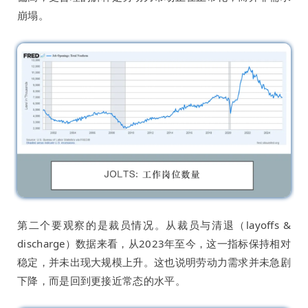
崩塌。
第二个要观察的是裁员情况。从裁员与清退（layoffs &
discharge）数据来看，从2023年至今，这一指标保持相对
稳定，并未出现大规模上升。这也说明劳动力需求并未急剧
下降，而是回到更接近常态的水平。