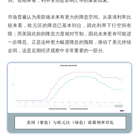
弱。短期来看，利率变动是影响汇率的重要因素。
市场普遍认为美联储未来有更大的降息空间。从基准利率比
较来看，欧元区的降息已基本到位，因此利率下行空间有
限；而美国此前的降息力度相对节制，因此未来更有可能进
一步降息。正是这种更大幅度降息的预期，推动了美元持续
走弱，这是近期经济观察中非常重要的一部分。