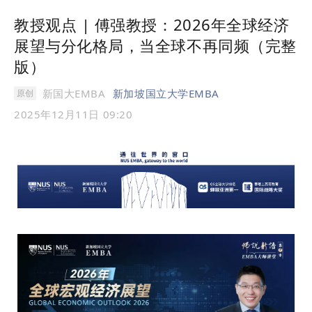
教授观点 | 傅强教授：2026年全球经济
展望与分化格局，当全球不再同频（完整
版）
新国大EMBA
新加坡国立大学EMBA
原创
2025年12月11日 09:20