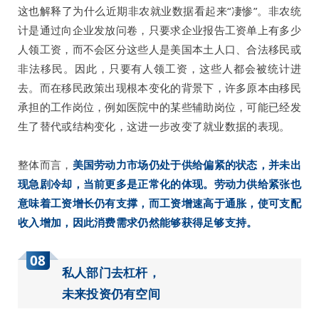
这也解释了为什么近期非农就业数据看起来“凄惨”。非农统
计是通过向企业发放问卷，只要求企业报告工资单上有多少
人领工资，而不会区分这些人是美国本土人口、合法移民或
非法移民。因此，只要有人领工资，这些人都会被统计进
去。而在移民政策出现根本变化的背景下，许多原本由移民
承担的工作岗位，例如医院中的某些辅助岗位，可能已经发
生了替代或结构变化，这进一步改变了就业数据的表现。
整体而言，
美国劳动力市场仍处于供给偏紧的状态，并未出
现急剧冷却，当前更多是正常化的体现。劳动力供给紧张也
意味着工资增长仍有支撑，而工资增速高于通胀，使可支配
收入增加，因此消费需求仍然能够获得足够支持。
08
私人部门去杠杆，
未来投资仍有空间