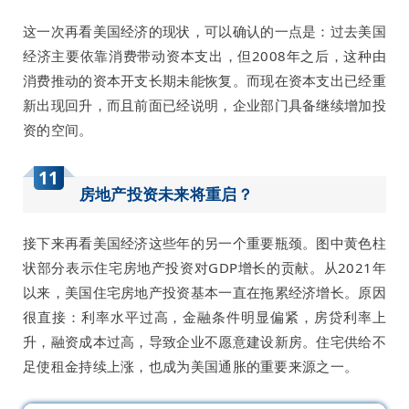
这一次再看美国经济的现状，可以确认的一点是：过去美国
经济主要依靠消费带动资本支出，但2008年之后，这种由
消费推动的资本开支长期未能恢复。而现在资本支出已经重
新出现回升，而且前面已经说明，企业部门具备继续增加投
资的空间。
11
房地产投资未来将重启？
接下来再看美国经济这些年的另一个重要瓶颈。图中黄色柱
状部分表示住宅房地产投资对GDP增长的贡献。从2021年
以来，美国住宅房地产投资基本一直在拖累经济增长。原因
很直接：利率水平过高，金融条件明显偏紧，房贷利率上
升，融资成本过高，导致企业不愿意建设新房。住宅供给不
足使租金持续上涨，也成为美国通胀的重要来源之一。