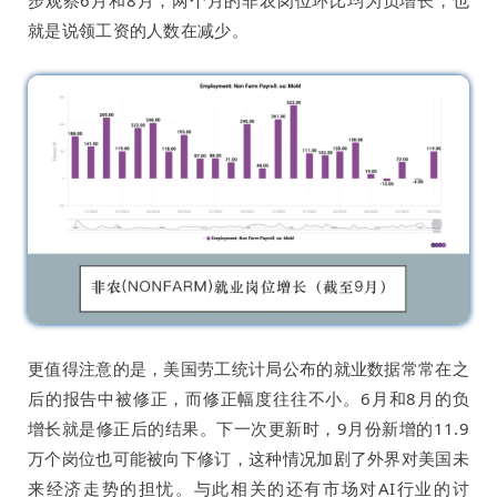
步观察6月和8月，两个月的非农岗位环比均为负增长，也
就是说领工资的人数在减少。
更值得注意的是，美国劳工统计局公布的就业数据常常在之
后的报告中被修正，而修正幅度往往不小。6月和8月的负
增长就是修正后的结果。下一次更新时，9月份新增的11.9
万个岗位也可能被向下修订，这种情况加剧了外界对美国未
来经济走势的担忧。与此相关的还有市场对AI行业的讨