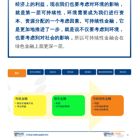
经济上的利益，现在我们也要考虑对环境的影响，
就是第一层可持续性，环境需要成为我们进行资
本、资源分配的一个考虑因素。可持续性金融，它
是更加地推进了一步，就是说不仅要考虑到环境，
也要考虑到对社会的影响，
所以可持续性金融会在
绿色金融上面更深一层。