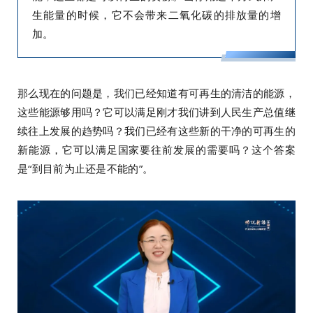
生能量的时候，它不会带来二氧化碳的排放量的增
加。
那么现在的问题是，我们已经知道有可再生的清洁的能源，
这些能源够用吗？它可以满足刚才我们讲到人民生产总值继
续往上发展的趋势吗？我们已经有这些新的干净的可再生的
新能源，它可以满足国家要往前发展的需要吗？这个答案
是“到目前为止还是不能的”。