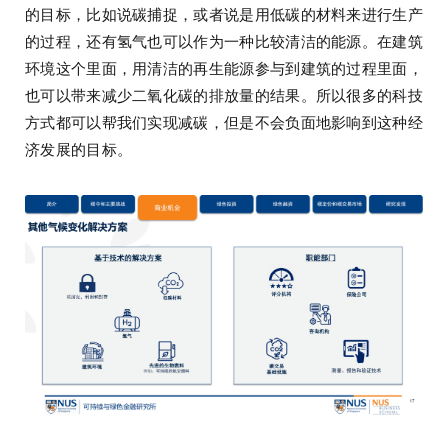
的目标，比如说碳捕捉，或者说是用低碳的材料来进行生产
的过程，还有氢气也可以作为一种比较清洁的能源。在建筑
环境这个里面，用清洁的再生能源参与到建筑的过程里面，
也可以带来减少二氧化碳的排放量的结果。所以很多的科技
方式都可以帮我们实现减碳，但是不会负面地影响到这种经
济发展的目标。