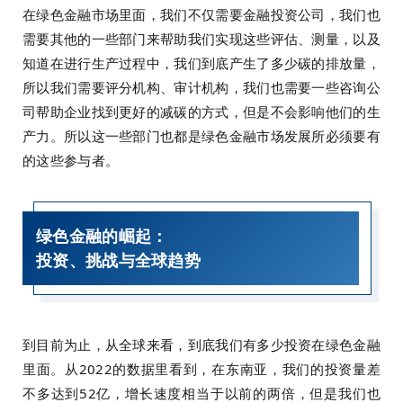
在绿色金融市场里面，我们不仅需要金融投资公司，我们也
需要其他的一些部门来帮助我们实现这些评估、测量，以及
知道在进行生产过程中，我们到底产生了多少碳的排放量，
所以我们需要评分机构、审计机构，我们也需要一些咨询公
司帮助企业找到更好的减碳的方式，但是不会影响他们的生
产力。所以这一些部门也都是绿色金融市场发展所必须要有
的这些参与者。
绿色金融的崛起：
投资、挑战与全球趋势
到目前为止，从全球来看，到底我们有多少投资在绿色金融
里面。从2022的数据里看到，在东南亚，我们的投资量差
不多达到52亿，增长速度相当于以前的两倍，但是我们也