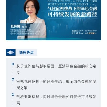
课程亮点
从价值评估与影响层面，厘清绿色金融的核心定
义
审视气候危机下的经济生态，揭示绿色金融的发
展之策
剖析亚洲格局，探讨绿色金融如何促进可持续发
展