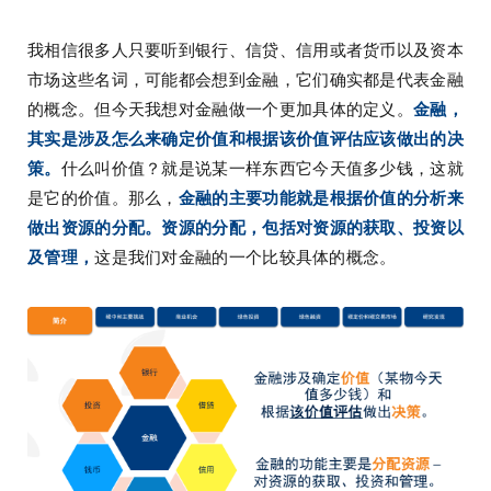
我相信很多人只要听到银行、信贷、信用或者货币以及资本
市场这些名词，可能都会想到金融，它们确实都是代表金融
的概念。但今天我想对金融做一个更加具体的定义。
金融，
其实是涉及怎么来确定价值和根据该价值评估应该做出的决
策。
什么叫价值？就是说某一样东西它今天值多少钱，这就
是它的价值。那么，
金融的主要功能就是根据价值的分析来
做出资源的分配。资源的分配，包括对资源的获取、投资以
及管理，
这是我们对金融的一个比较具体的概念。