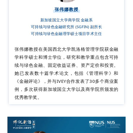
张伟娜教授
新加坡国立大学商学院 金融系
可持续与绿色金融研究所 (SGFIN) 副所长
可持续与绿色金融理学硕士项目学术主任
张伟娜教授在美国西北大学凯洛格管理学院获金融
学科学硕士和博士学位，研究和教学重点包含可持
续与绿色金融、固定收益证券、资产定价和投资。
她已发表数十篇学术论文，包括《管理科学》和
《金融评论》，并与IVEY合作发表了30多个商业案
例，多次获得新加坡国立大学以及商学院所颁发的
优秀教学奖。