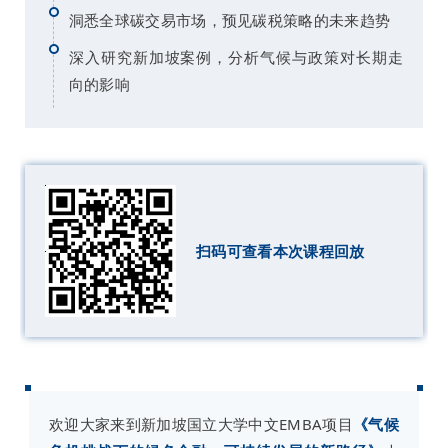
洞悉全球碳交易市场，预见碳税策略的未来趋势
深入研究新加坡案例，分析气候与政策对长期走
向的影响
扫码可查看本次课程回放
欢迎大家来到新加坡国立大学中文EMBA项目
《气候