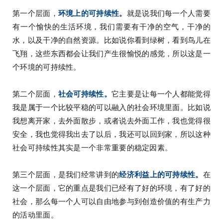
第一个层面，
环境上的可持续性。
就是说我们每一个人需要
有一个愉快的生活环境，我们需要有干净的空气，干净的
水，以及干净的自然资源。比如说你看到绿树，看到鸟儿在
飞翔，这些东西都会让我们产生很愉悦的感觉，所以这是一
个环境的可持续性。
第二个层面，
社会可持续性。
它主要是让每一个人都能觉得
我是属于一个比较平稳的可以融入的社会环境里面。比如说
我想离开家，去外面散步，或者说去外面工作，我也觉得很
安全，我也觉得我出去了以后，我还可以回到家，所以这种
社会可持续性其实是一个非常重要的稳定因素。
第三个层面，是我们经常讲到的
经济利益上的可持续性。
在
这一个层面，它的重点是我们已经有了好的环境，有了好的
社会，那么每一个人可以自由地参与到创造价值的有生产力
的活动里面。