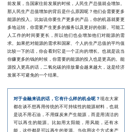
前发展，当国家往前发展的时候，人民生产总值就会增加。
那人民生产总值增加的背后是什么原因呢？他们会需要更多
能源的投入。比如说你要生产更多的产品，你的机器就要更
多地运转，你需要产生更多的服务以及更好的创新。可能工
人工作的时间要更长，所以他们也会增加他们对能源的需
求。如果把对能源的需求和国家、个人的生产总值的平均值
比较一下的话，你会看到它是一个正向的增长。也就是说当
你赚更多的钱的时候，你需要的能源的投入也是更高的。能
源投入更高的话，二氧化碳的排放量会越来越大，这是经济
发展不可避免的一个结果。
对于金融来说的话，它有什么样的机会呢？
现在大家
都在谈不想再用传统的不可持续性的能源材料，也就
是说不用石油，不用煤炭来产生能源，而是用清洁的
可以再生的能源。比如用太阳能，用风能，还有水
能，这些都是可以再生的资源。当你用这个方式来产