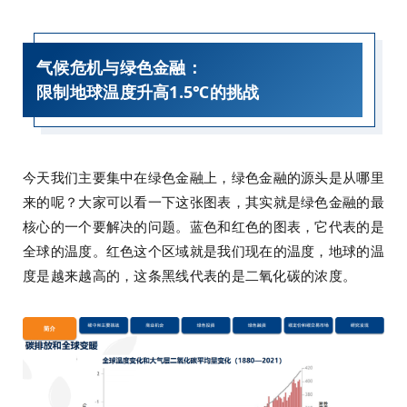
气候危机与绿色金融：
限制地球温度升高1.5℃的挑战
今天我们主要集中在绿色金融上，绿色金融的源头是从哪里
来的呢？大家可以看一下这张图表，其实就是绿色金融的最
核心的一个要解决的问题。蓝色和红色的图表，它代表的是
全球的温度。红色这个区域就是我们现在的温度，地球的温
度是越来越高的，这条黑线代表的是二氧化碳的浓度。