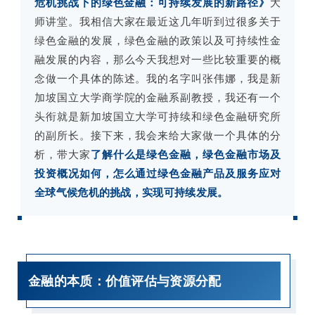
危机挑战下的绿色金融：可持续发展的新路径》
大
师讲堂。我相信大家在最近这几年听到过很多关于
绿色金融的发展，绿色金融的政策以及可持续性金
融发展的内容，那么今天我想对一些比较重要的概
念做一个具体的陈述。我的名字叫张伟娜，我是新
加坡国立大学商学院的金融系副教授，我还有一个
头衔就是新加坡国立大学可持续和绿色金融研究所
的副所长。接下来，我会来给大家做一个具体的分
析，带大家
了解什么是绿色金融，绿色金融市场及
投资概况如何，怎么通过绿色金融产品及服务应对
全球气候危机的挑战，实现可持续发展。
金融的本质：
价值评估与资源分配