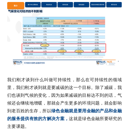
我们刚才谈到什么叫做可持续性，那么在可持续性的领域
里，我们刚才谈到就是要减碳的这一个目标。除了减碳，我
们也谈到气候的变化，因为如果减碳的目标达不到的话，气
候还会继续地增暖，那就会产生更多的环境问题，就会影响
到老百姓的生存，所以
绿色金融就是要用金融的产品和金融
的服务提供有效的方解决方案，
这就是绿色金融所要研究的
主要课题。