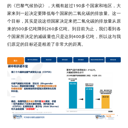
的《巴黎气候协议》，大概有超过190多个国家和地区，大
家来到一起决定要降低每个国家的二氧化碳的排放量。这一
个目标，其实是说这些国家决定来把二氧化碳的排放量从原
来的500多亿吨降到260多亿吨。到目前为止，我们看到各
个国家所决定的减碳量也只是达到400多亿吨，所以这与我
们原定的目标还是相差了非常大的距离。