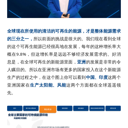
全球现在所使用的清洁的可再生的能源，才是整体能源需求
的三分之一，
所以前面的挑战是很大的。我们现在看到全球
的这个可再生能源已经很高地在发展，每年的这种增长率大
概在9.8%，但这增长率是远远不够经济发展需求的。好消
息是，在全球可再生的新能源里面，
亚洲
的发展是非常的令
人瞩目的。所以在亚洲市场有更多的国家投入在这个新能源
生产的过程之中，在这个图上你可以看到
中国、印度
这两个
亚洲国家在
生产太阳能、风能
这两个方面都在全球遥遥领
先。