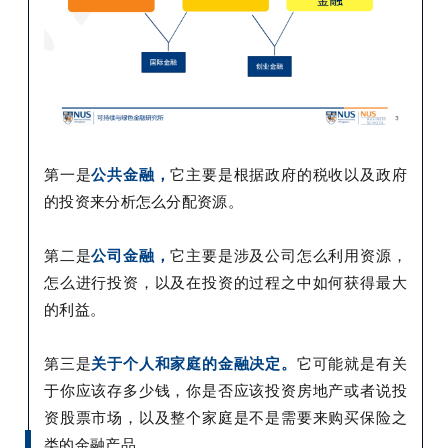
第一是
公共金融，
它主要是根据政府的税收以及政府
的投资来分析怎么分配资源。
第二是
公司金融，
它主要是涉及公司怎么利用资源，
怎么进行投资，以及在投资的过程之中如何获得最大
的利益。
第三是
关于个人和家庭的金融决定。
它可能就是有关
于你应该存多少钱，你是否应该投资房地产或者说投
资股票市场，以及整个家庭是不是需要来购买保险之
类的金融产品。