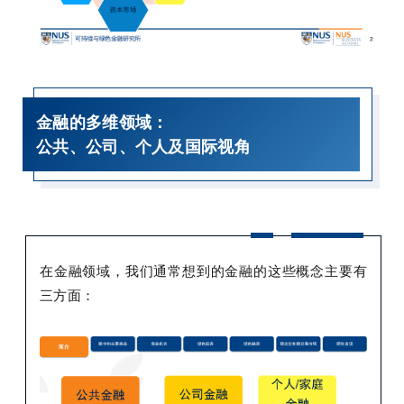
金融的多维领域：
公共、公司、个人及国际视角
在金融领域，我们通常想到的金融的这些概念主要有
三方面：