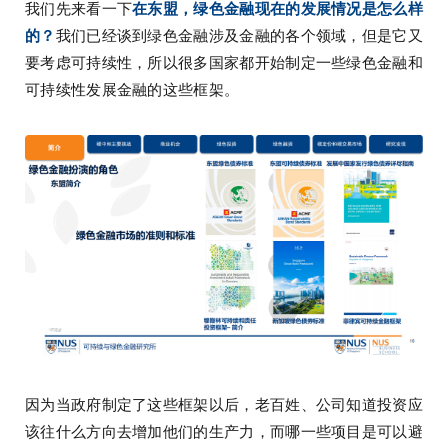
我们先来看一下
在东盟，绿色金融现在的发展情况是怎么样
的？
我们已经谈到绿色金融涉及金融的各个领域，但是它又
要考虑可持续性，所以很多国家都开始制定一些绿色金融和
可持续性发展金融的这些框架。
因为当政府制定了这些框架以后，老百姓、公司知道投资应
该往什么方向去增加他们的生产力，而哪一些项目是可以避