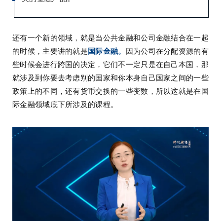
还有一个新的领域，就是当公共金融和公司金融结合在一起
的时候，主要讲的就是
国际金融。
因为公司在分配资源的有
些时候会进行跨国的决定，它们不一定只是在自己本国，那
就涉及到你要去考虑别的国家和你本身自己国家之间的一些
政策上的不同，还有货币交换的一些变数，所以这就是在国
际金融领域底下所涉及的课程。