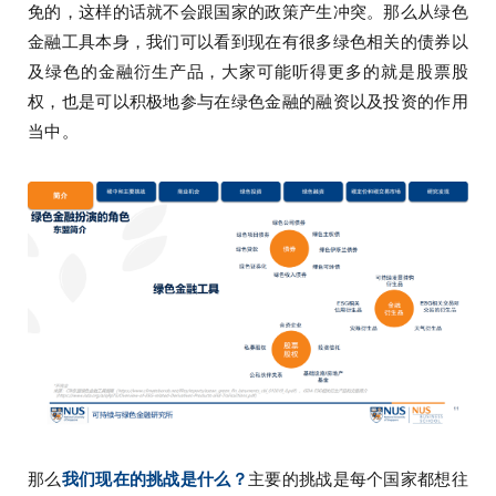
免的，这样的话就不会跟国家的政策产生冲突。那么从绿色
金融工具本身，我们可以看到现在有很多绿色相关的债券以
及绿色的金融衍生产品，大家可能听得更多的就是股票股
权，也是可以积极地参与在绿色金融的融资以及投资的作用
当中。
那么
我们现在的挑战是什么？
主要的挑战是每个国家都想往