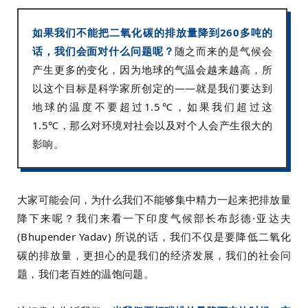
如果我们不能把二氧化碳的排放量降到260多吨的
话，我们会面对什么问题呢？
随之而来的是气候会
产生更多的变化，因为地球的气温会越来越高，所
以这个目标是科学家所创定的——就是我们要达到
地球的温度不要超过1.5℃，如果我们超过这
1.5℃，那么对环境对社会以及对个人会产生很大的
影响。
大家可能会问，为什么我们不能够集中精力一起来把排放量
降下来呢？我们来看一下印度气候部长布彭德·亚达夫
(Bhupender Yadav) 所说的话，我们不仅是要降低二氧化
碳的排放量，更担心的是我们的经济发展，我们的社会问
题，我们老百姓的温饱问题。