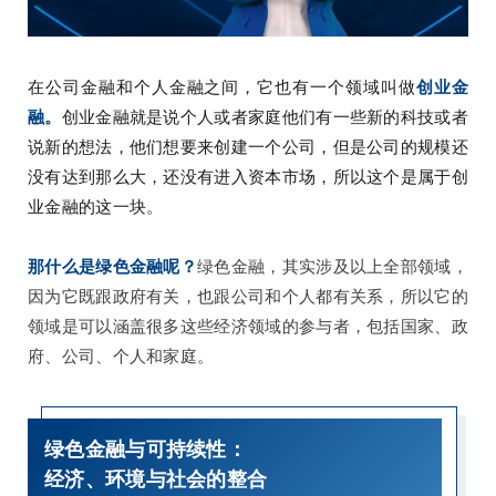
在公司金融和个人金融之间，它也有一个领域叫做
创业金
融。
创业金融就是说个人或者家庭他们有一些新的科技或者
说新的想法，他们想要来创建一个公司，但是公司的规模还
没有达到那么大，还没有进入资本市场，所以这个是属于创
业金融的这一块。
那什么是绿色金融呢？
绿色金融，其实涉及以上全部领域，
因为它既跟政府有关，也跟公司和个人都有关系，所以它的
领域是可以涵盖很多这些经济领域的参与者，包括国家、政
府、公司、个人和家庭。
绿色金融与可持续性：
经济、环境与社会的整合