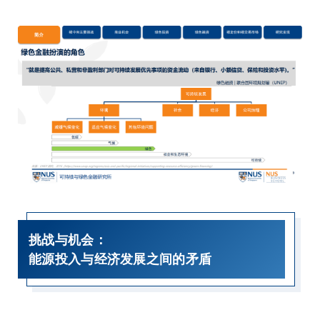
挑战与机会：
能源投入与经济发展之间的矛盾