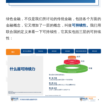
绿色金融，不仅是我们所讨论的传统金融，包括各个方面的
金融概念，它又增加了一层的概念，叫做
可持续性。
我们用
联合国的定义来看一下可持续性，它其实包括三层的可持续
性：