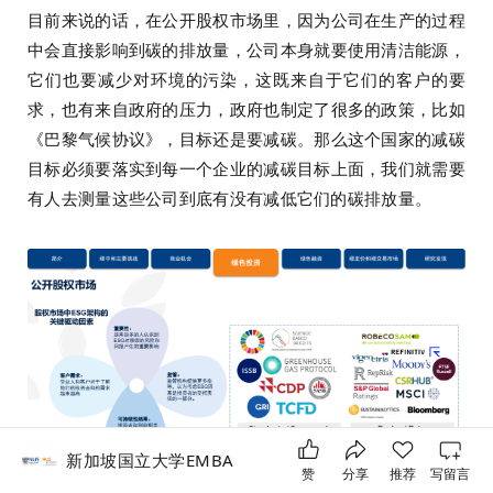
目前来说的话，在公开股权市场里，因为公司在生产的过程
中会直接影响到碳的排放量，公司本身就要使用清洁能源，
它们也要减少对环境的污染，这既来自于它们的客户的要
求，也有来自政府的压力，政府也制定了很多的政策，比如
《巴黎气候协议》，目标还是要减碳。那么这个国家的减碳
目标必须要落实到每一个企业的减碳目标上面，我们就需要
有人去测量这些公司到底有没有减低它们的碳排放量。
新加坡国立大学EMBA
赞
分享
推荐
写留言