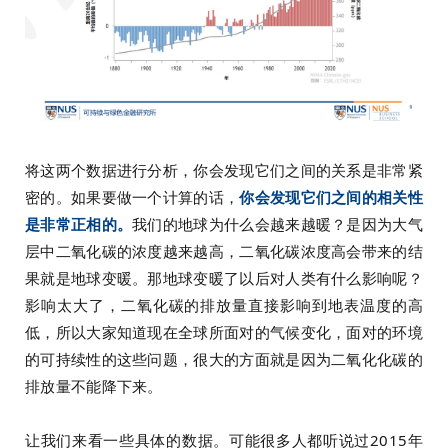
将这两个数据进行分析，你会发现它们之间的关系是非常紧
密的。如果要做一个计算的话，
你会发现它们之间的相关性
是非常正相的。
我们的地球为什么会越来越暖？是因为大气
层中二氧化碳的浓度越来越高，二氧化碳浓度高会带来的结
果就是地球变暖。那地球变暖了以后对人类有什么影响呢？
影响太大了，二氧化碳的排放量直接影响到地表温度的高
低，所以大家知道现在全球所面对的气候变化，面对的环境
的可持续性的这些问题，很大的方面就是因为二氧化化碳的
排放量不能降下来。
让我们来看一些具体的数据。可能很多人都听说过2015年