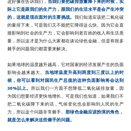
这好像在告诉我们，
当我们要把碳排放量降下来的时候，实
际上它是跟我们的生产力，跟我们的生活水平是会产生冲突
的，这就是现在面对的主要挑战。
我们知道应该把二氧化碳
的量排下来，可是我们又不能把它降得这么快。因为它会直
接影响到社会的生产力，它会影响到老百姓的收入和生活质
量，所以这才是为什么大家都在谈论绿色金融，但是有很多
棘手的问题我们都需要来解决。
如果地球的温度越升越高，它对国家的经济发展产生的负面
影响会越来越大。
当地球温度升高到两度到三度以上的时
候，你可以看到对国民生产总值的这种负面影响将会达到
30%以上。
所以我们一方面不想降低二氧化碳排放量，因
为我们想要经济更快地增长。可是我们也知道，如果我们不
把二氧化碳降下来的话，气候变化也会影响到人民的生产
力，所以这个问题非常棘手。
那绿色金融应该扮演的角色，
就是怎么来解决这些棘手的问题。