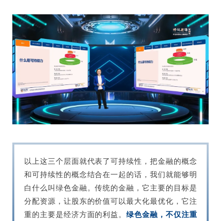
以上这三个层面就代表了可持续性，把金融的概念
和可持续性的概念结合在一起的话，我们就能够明
白什么叫绿色金融。传统的金融，它主要的目标是
分配资源，让股东的价值可以最大化最优化，它注
重的主要是经济方面的利益。
绿色金融，不仅注重