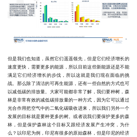
但是我们也知道，虽然它们遥遥领先，但是它们经济增长的
速度更快，需要更多的能源，所以目前这些新能源还是不能
满足它们经济增长的步伐，所以这就是我们现在面临的挑
战。那么除了清洁的可再生能源，还有一些自然的方式也可
以减低碳的排放量。大家可能都非常了解，我们要种树，森
林是非常有效的减低碳排放量的一种方式，因为它可以通过
光合作用把空气中的二氧化碳吸收进来，所以我们另外一个
发展的目标就是要种更多的树。或者说我们要保护更多的森
林，但是保护森林这个目标又跟经济发展产生冲突，为什
么？以印尼为例，印尼有很多的原始森林，但是印尼的经济