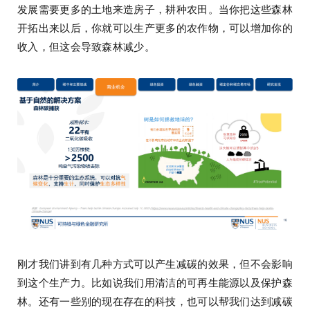
发展需要更多的土地来造房子，耕种农田。当你把这些森林
开拓出来以后，你就可以生产更多的农作物，可以增加你的
收入，但这会导致森林减少。
刚才我们讲到有几种方式可以产生减碳的效果，但不会影响
到这个生产力。比如说我们用清洁的可再生能源以及保护森
林。还有一些别的现在存在的科技，也可以帮我们达到减碳