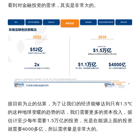
看到对金融投资的需求，其实是非常大的。
据目前为止的估算，为了让我们的经济能够达到只有1.5℃
的这种地球变暖的趋势的话，我们需要更多的资本投入，据
估计至少每年需要1.5万亿的投资，光是在能源上面的投资
就需要4000多亿，所以需求量是非常大的。