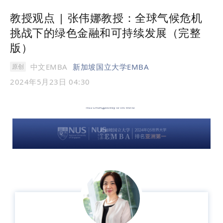
教授观点 | 张伟娜教授：全球气候危机
挑战下的绿色金融和可持续发展（完整
版）
中文EMBA
新加坡国立大学EMBA
原创
2024年5月23日 04:30