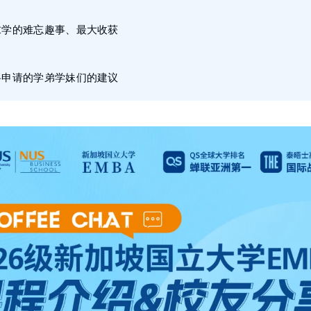
求学的难忘趣事、最大收获
将申请的学弟学妹们的建议