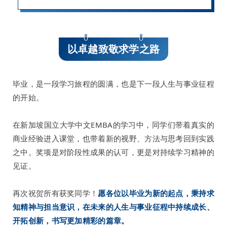
以卓越致敬求学之路
毕业，是一段学习旅程的圆满，也是下一段人生与事业征程
的开始。
在新加坡国立大学中文EMBA的学习中，同学们带着真实的
商业经验进入课堂，也带着新的视野、方法与思考回到实践
之中。奖项是对阶段性成果的认可，更是对持续学习精神的
见证。
再次祝贺所有获奖同学！
愿各位以毕业为新的起点，秉持求
知精神与担当意识，在未来的人生与事业征程中持续成长、
开拓创新，书写更加精彩的篇章。