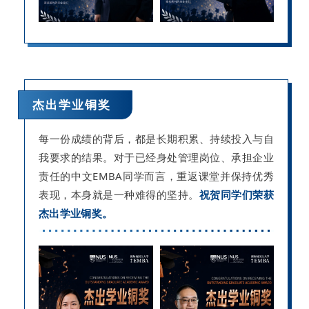
杰出学业
铜
奖
每一份成绩的背后，都是长期积累、持续投入与自
我要求的结果。对于已经身处管理岗位、承担企业
责任的中文EMBA同学而言，重返课堂并保持优秀
表现，本身就是一种难得的坚持。
祝贺同学们荣获
杰出学业铜奖。