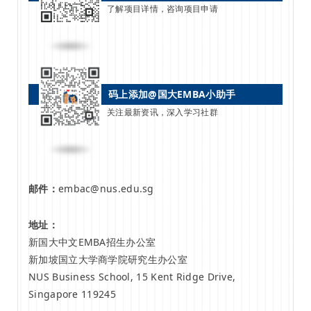
了解项目详情，咨询项目申请
码上添加@国大EMBA小助手
关注最新资讯，深入学习社群
邮件：
embac@nus.edu.sg
地址：
新国大中文EMBA招生办公室
新加坡国立大学商学院研究生办公室
NUS Business School, 15 Kent Ridge Drive,
Singapore 119245