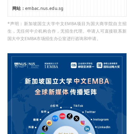
网站：
embac.nus.edu.sg
*声明：新加坡国立大学中文EMBA项目为国大商学院自主招
生，无任何中介机构合作，无招生代理。申请人可直接联系新
国大中文EMBA市场招生办公室进行咨询和申请。