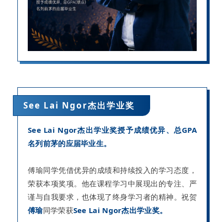
See Lai Ngor杰出学业奖
See Lai Ngor杰出学业奖授予成绩优异、总GPA
名列前茅的应届毕业生。
傅瑜同学凭借优异的成绩和持续投入的学习态度，
荣获本项奖项。他在课程学习中展现出的专注、严
谨与自我要求，也体现了终身学习者的精神。
祝贺
傅瑜
同学荣获
See Lai Ngor杰出学业奖。