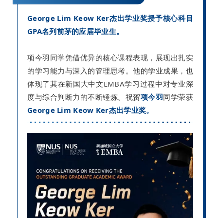
George Lim Keow Ker杰出学业奖授予核心科目
GPA名列前茅的应届毕业生。
项今羽同学凭借优异的核心课程表现，展现出扎实
的学习能力与深入的管理思考。他的学业成果，也
体现了其在新国大中文EMBA学习过程中对专业深
度与综合判断力的不断锤炼。
祝贺
项今羽
同学荣获
George Lim Keow Ker杰出学业奖。