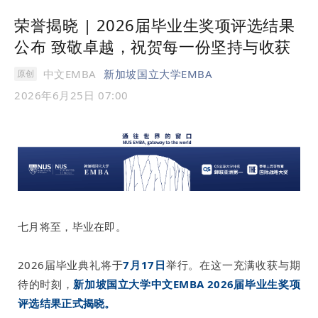
荣誉揭晓 | 2026届毕业生奖项评选结果
公布 致敬卓越，祝贺每一份坚持与收获
中文EMBA
新加坡国立大学EMBA
原创
2026年6月25日 07:00
七月将至，毕业在即。
2026届毕业典礼将于
7月17日
举行。在这一充满收获与期
待的时刻，
新加坡国立大学中文EMBA 2026届毕业生奖项
评选结果正式揭晓。