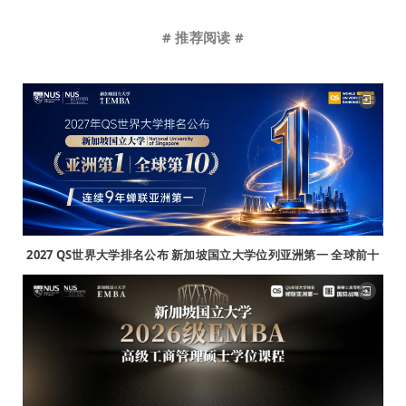
# 推荐阅读 #
2027 QS世界大学排名公布 新加坡国立大学位列亚洲第一 全球前十