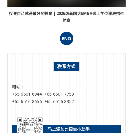
投资自己就是最好的投资 | 2026级新国大EMBA硕士学位课程招生
简章
END
联系方式
电话：
+65 6601 6944 +65 6601 7753
+65 6516 8656 +65 6516 8352
码上添加@招生小助手