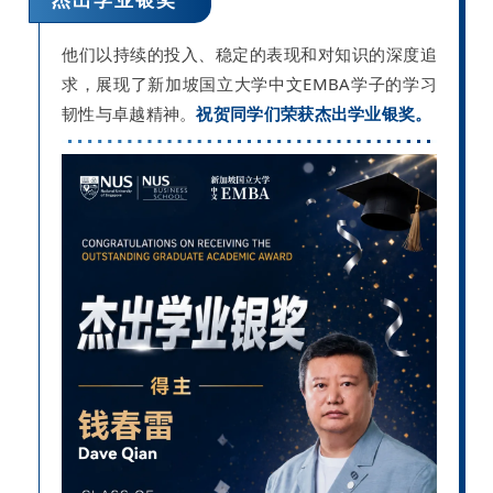
他们以持续的投入、稳定的表现和对知识的深度追
求，展现了新加坡国立大学中文EMBA学子的学习
韧性与卓越精神。
祝贺同学们荣获杰出学业银奖。