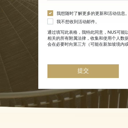
我想随时了解更多的更新和活动信息
我不想收到活动邮件。
通过填写此表格，我特此同意，NUS可能
相关的所有附属法律，收集和使用个人数据
会在必要时向第三方（可能在新加坡境内
提交