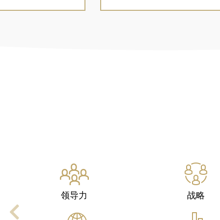
会计及信息管理
系统运营与 价值
Previous