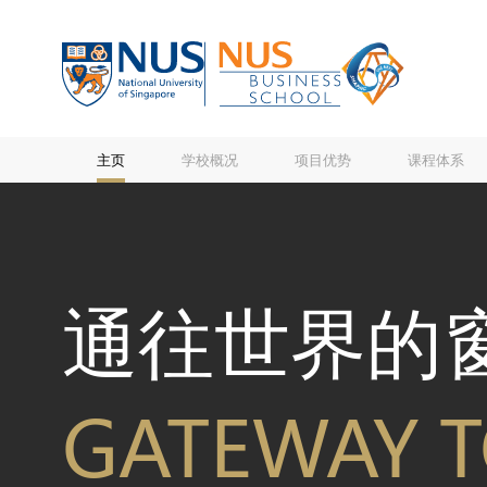
主页
学校概况
项目优势
课程体系
通往世界的
GATEWAY 