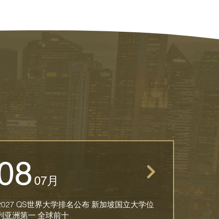
08
07月
2027 QS世界大学排名公布 新加坡国立大学位
列亚洲第一 全球前十