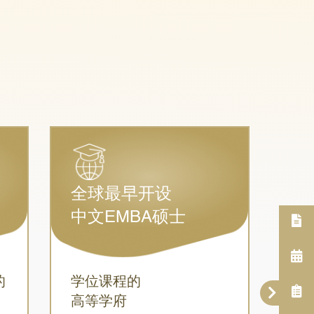
全球最早开设
中文EMBA硕士
的
学位课程的
高等学府