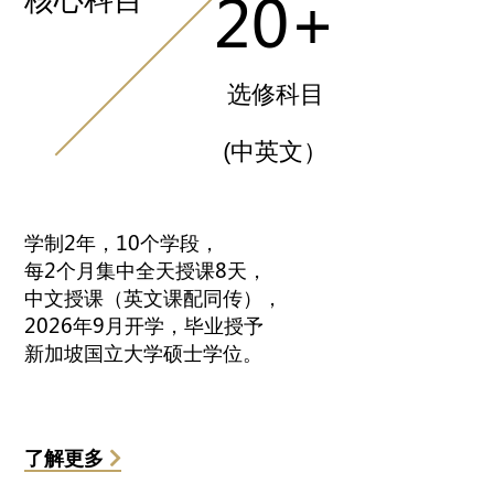
20+
选修科目
(中英文）
学制2年，10个学段，
每2个月集中全天授课8天，
中文授课（英文课配同传），
2026年9月开学，毕业授予
新加坡国立大学硕士学位。
了解更多