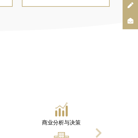
链管理
管理经济学
Next