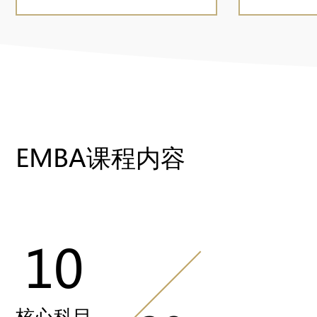
EMBA课程内容
10
核心科目