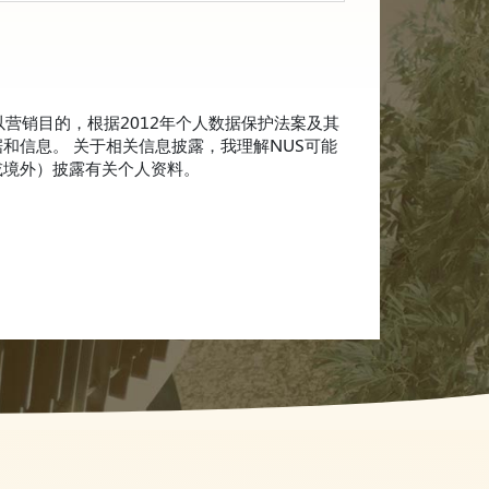
。
以营销目的，根据2012年个人数据保护法案及其
和信息。 关于相关信息披露，我理解NUS可能
或境外）披露有关个人资料。