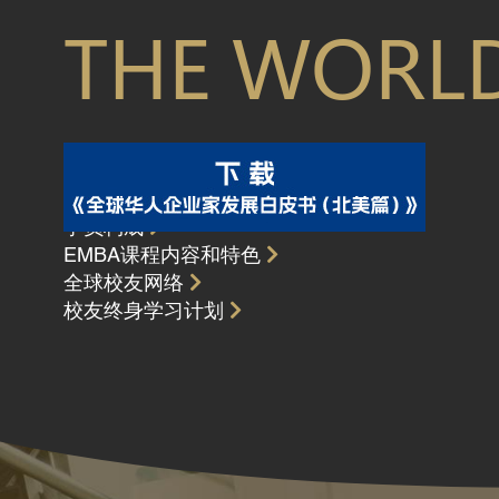
THE WORL
学员构成
EMBA课程内容和特色
全球校友网络
校友终身学习计划