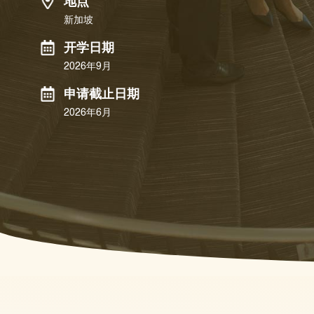
地点
新加坡
开学日期
2026年9月
申请截止日期
2026年6月