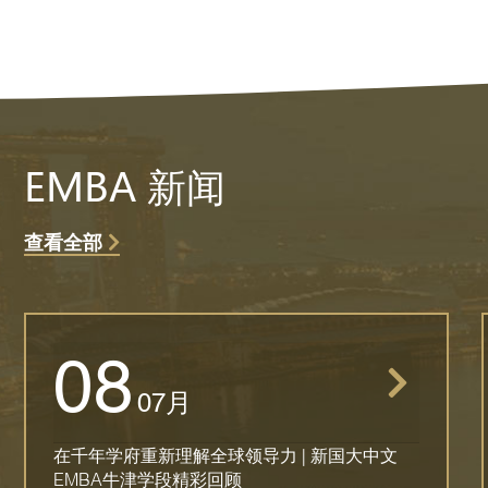
EMBA 新闻
查看全部
08
07月
在千年学府重新理解全球领导力 | 新国大中文
EMBA牛津学段精彩回顾