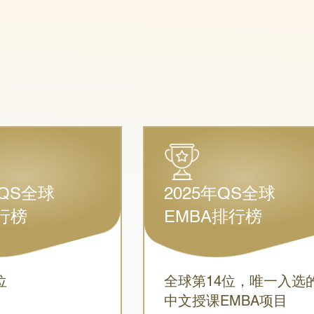
年QS全球
2025年QS全球
行榜
EMBA排行榜
位
全球第14位，唯一入选
中文授课EMBA项目