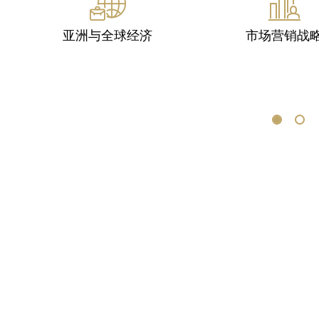
组织与变革管